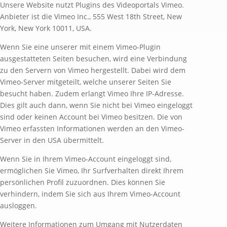
Unsere Website nutzt Plugins des Videoportals Vimeo.
Anbieter ist die Vimeo Inc., 555 West 18th Street, New
York, New York 10011, USA.
Wenn Sie eine unserer mit einem Vimeo-Plugin
ausgestatteten Seiten besuchen, wird eine Verbindung
zu den Servern von Vimeo hergestellt. Dabei wird dem
Vimeo-Server mitgeteilt, welche unserer Seiten Sie
besucht haben. Zudem erlangt Vimeo Ihre IP-Adresse.
Dies gilt auch dann, wenn Sie nicht bei Vimeo eingeloggt
sind oder keinen Account bei Vimeo besitzen. Die von
Vimeo erfassten Informationen werden an den Vimeo-
Server in den USA übermittelt.
Wenn Sie in Ihrem Vimeo-Account eingeloggt sind,
ermöglichen Sie Vimeo, Ihr Surfverhalten direkt Ihrem
persönlichen Profil zuzuordnen. Dies können Sie
verhindern, indem Sie sich aus Ihrem Vimeo-Account
ausloggen.
Weitere Informationen zum Umgang mit Nutzerdaten