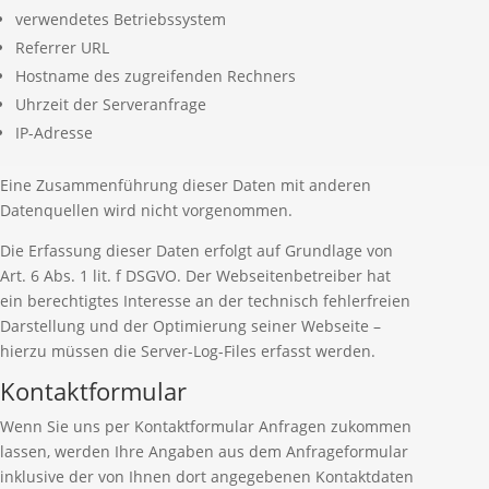
verwendetes Betriebssystem
Referrer URL
Hostname des zugreifenden Rechners
Uhrzeit der Serveranfrage
IP-Adresse
Eine Zusammenführung dieser Daten mit anderen
Datenquellen wird nicht vorgenommen.
Die Erfassung dieser Daten erfolgt auf Grundlage von
Art. 6 Abs. 1 lit. f DSGVO. Der Webseitenbetreiber hat
ein berechtigtes Interesse an der technisch fehlerfreien
Darstellung und der Optimierung seiner Webseite –
hierzu müssen die Server-Log-Files erfasst werden.
Kontaktformular
Wenn Sie uns per Kontaktformular Anfragen zukommen
lassen, werden Ihre Angaben aus dem Anfrageformular
inklusive der von Ihnen dort angegebenen Kontaktdaten