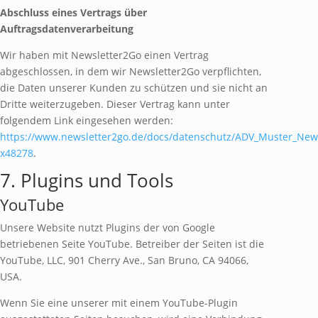
Abschluss eines Vertrags über
Auftragsdatenverarbeitung
Wir haben mit Newsletter2Go einen Vertrag
abgeschlossen, in dem wir Newsletter2Go verpflichten,
die Daten unserer Kunden zu schützen und sie nicht an
Dritte weiterzugeben. Dieser Vertrag kann unter
folgendem Link eingesehen werden:
https://www.newsletter2go.de/docs/datenschutz/ADV_Muster_New
x48278
.
7. Plugins und Tools
YouTube
Unsere Website nutzt Plugins der von Google
betriebenen Seite YouTube. Betreiber der Seiten ist die
YouTube, LLC, 901 Cherry Ave., San Bruno, CA 94066,
USA.
Wenn Sie eine unserer mit einem YouTube-Plugin