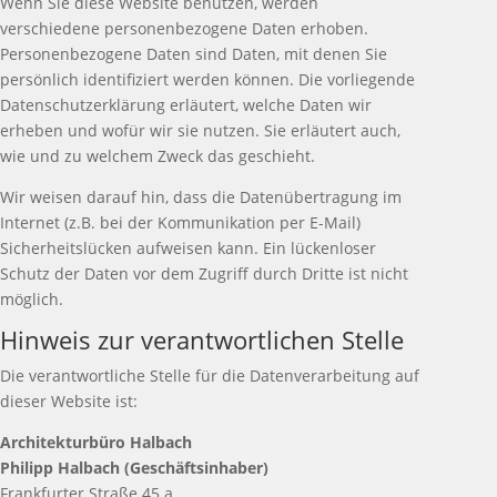
Wenn Sie diese Website benutzen, werden
verschiedene personenbezogene Daten erhoben.
Personenbezogene Daten sind Daten, mit denen Sie
persönlich identifiziert werden können. Die vorliegende
Datenschutzerklärung erläutert, welche Daten wir
erheben und wofür wir sie nutzen. Sie erläutert auch,
wie und zu welchem Zweck das geschieht.
Wir weisen darauf hin, dass die Datenübertragung im
Internet (z.B. bei der Kommunikation per E-Mail)
Sicherheitslücken aufweisen kann. Ein lückenloser
Schutz der Daten vor dem Zugriff durch Dritte ist nicht
möglich.
Hinweis zur verantwortlichen Stelle
Die verantwortliche Stelle für die Datenverarbeitung auf
dieser Website ist:
Architekturbüro Halbach
Philipp Halbach (Geschäftsinhaber)
Frankfurter Straße 45 a