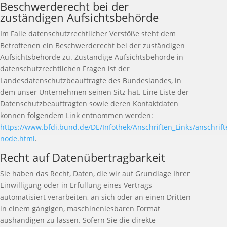
Beschwerderecht bei der
zuständigen Aufsichtsbehörde
Im Falle datenschutzrechtlicher Verstöße steht dem
Betroffenen ein Beschwerderecht bei der zuständigen
Aufsichtsbehörde zu. Zuständige Aufsichtsbehörde in
datenschutzrechtlichen Fragen ist der
Landesdatenschutzbeauftragte des Bundeslandes, in
dem unser Unternehmen seinen Sitz hat. Eine Liste der
Datenschutzbeauftragten sowie deren Kontaktdaten
können folgendem Link entnommen werden:
https://www.bfdi.bund.de/DE/Infothek/Anschriften_Links/anschrift
node.html
.
Recht auf Datenübertragbarkeit
Sie haben das Recht, Daten, die wir auf Grundlage Ihrer
Einwilligung oder in Erfüllung eines Vertrags
automatisiert verarbeiten, an sich oder an einen Dritten
in einem gängigen, maschinenlesbaren Format
aushändigen zu lassen. Sofern Sie die direkte