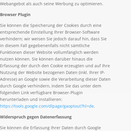
Webangebot als auch seine Werbung zu optimieren.
Browser Plugin
Sie können die Speicherung der Cookies durch eine
entsprechende Einstellung Ihrer Browser-Software
verhindern; wir weisen Sie jedoch darauf hin, dass Sie
in diesem Fall gegebenenfalls nicht sämtliche
Funktionen dieser Website vollumfänglich werden
nutzen können. Sie können darüber hinaus die
Erfassung der durch den Cookie erzeugten und auf Ihre
Nutzung der Website bezogenen Daten (inkl. Ihrer IP-
Adresse) an Google sowie die Verarbeitung dieser Daten
durch Google verhindern, indem Sie das unter dem
folgenden Link verfügbare Browser-Plugin
herunterladen und installieren:
https://tools.google.com/dlpage/gaoptout?hl=de
.
Widerspruch gegen Datenerfassung
Sie können die Erfassung Ihrer Daten durch Google