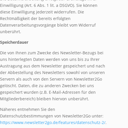
Einwilligung (Art. 6 Abs. 1 lit. a DSGVO). Sie können
diese Einwilligung jederzeit widerrufen. Die
Rechtmäßigkeit der bereits erfolgten
Datenverarbeitungsvorgänge bleibt vom Widerruf
unberührt.
Speicherdauer
Die von Ihnen zum Zwecke des Newsletter-Bezugs bei
uns hinterlegten Daten werden von uns bis zu Ihrer
Austragung aus dem Newsletter gespeichert und nach
der Abbestellung des Newsletters sowohl von unseren
Servern als auch von den Servern von Newsletter2Go
gelöscht. Daten, die zu anderen Zwecken bei uns
gespeichert wurden (z.B. E-Mail-Adressen für den
Mitgliederbereich) bleiben hiervon unberührt.
Näheres entnehmen Sie den
Datenschutzbestimmungen von Newsletter2Go unter:
https://www.newsletter2go.de/features/datenschutz-2/
.