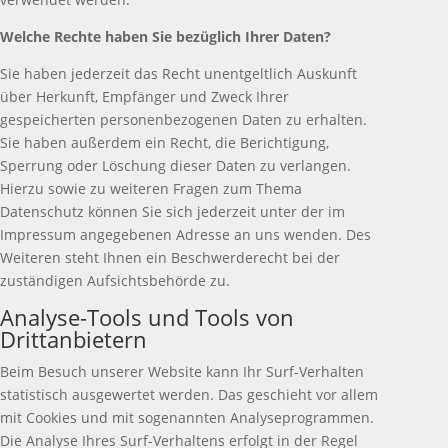
Welche Rechte haben Sie bezüglich Ihrer Daten?
Sie haben jederzeit das Recht unentgeltlich Auskunft
über Herkunft, Empfänger und Zweck Ihrer
gespeicherten personenbezogenen Daten zu erhalten.
Sie haben außerdem ein Recht, die Berichtigung,
Sperrung oder Löschung dieser Daten zu verlangen.
Hierzu sowie zu weiteren Fragen zum Thema
Datenschutz können Sie sich jederzeit unter der im
Impressum angegebenen Adresse an uns wenden. Des
Weiteren steht Ihnen ein Beschwerderecht bei der
zuständigen Aufsichtsbehörde zu.
Analyse-Tools und Tools von
Drittanbietern
Beim Besuch unserer Website kann Ihr Surf-Verhalten
statistisch ausgewertet werden. Das geschieht vor allem
mit Cookies und mit sogenannten Analyseprogrammen.
Die Analyse Ihres Surf-Verhaltens erfolgt in der Regel