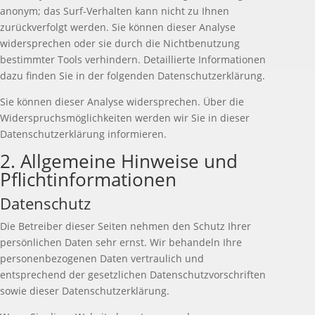
anonym; das Surf-Verhalten kann nicht zu Ihnen
zurückverfolgt werden. Sie können dieser Analyse
widersprechen oder sie durch die Nichtbenutzung
bestimmter Tools verhindern. Detaillierte Informationen
dazu finden Sie in der folgenden Datenschutzerklärung.
Sie können dieser Analyse widersprechen. Über die
Widerspruchsmöglichkeiten werden wir Sie in dieser
Datenschutzerklärung informieren.
2. Allgemeine Hinweise und
Pflichtinformationen
Datenschutz
Die Betreiber dieser Seiten nehmen den Schutz Ihrer
persönlichen Daten sehr ernst. Wir behandeln Ihre
personenbezogenen Daten vertraulich und
entsprechend der gesetzlichen Datenschutzvorschriften
sowie dieser Datenschutzerklärung.