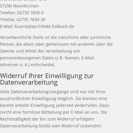
57290 Neunkirchen
Telefon: 02735 7839-0
Telefax: 02735 7839-30
E-Mail: buero(at)architekt-halbach.de
Verantwortliche Stelle ist die natürliche oder juristische
Person, die allein oder gemeinsam mit anderen über die
Zwecke und Mittel der Verarbeitung von
personenbezogenen Daten (z.B. Namen, E-Mail-
Adressen o. Ä.) entscheidet.
Widerruf Ihrer Einwilligung zur
Datenverarbeitung
Viele Datenverarbeitungsvorgänge sind nur mit Ihrer
ausdrücklichen Einwilligung möglich. Sie können eine
bereits erteilte Einwilligung jederzeit widerrufen. Dazu
reicht eine formlose Mitteilung per E-Mail an uns. Die
Rechtmäßigkeit der bis zum Widerruf erfolgten
Datenverarbeitung bleibt vom Widerruf unberührt.