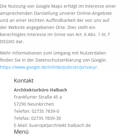
Die Nutzung von Google Maps erfolgt im Interesse einer
ansprechenden Darstellung unserer Online-Angebote
und an einer leichten Auffindbarkeit der von uns auf
der Website angegebenen Orte. Dies stellt ein
berechtigtes Interesse im Sinne von Art. 6 Abs. 1 lit. f
DSGVO dar.
Mehr Informationen zum Umgang mit Nutzerdaten
finden Sie in der Datenschutzerklärung von Google:
https://www.google.de/intl/de/policies/privacy/
.
Kontakt
Architekturbüro Halbach
Frankfurter Straße 45 a
57290 Neunkirchen
Telefon: 02735 7839-0
Telefax: 02735 7839-30
E-Mail: buero(at)architekt-halbach.de
Menü