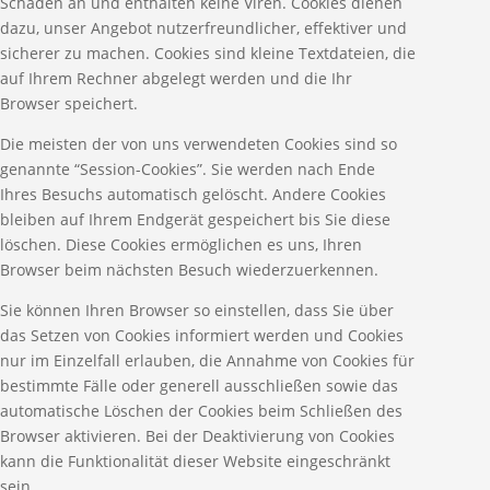
Schaden an und enthalten keine Viren. Cookies dienen
dazu, unser Angebot nutzerfreundlicher, effektiver und
sicherer zu machen. Cookies sind kleine Textdateien, die
auf Ihrem Rechner abgelegt werden und die Ihr
Browser speichert.
Die meisten der von uns verwendeten Cookies sind so
genannte “Session-Cookies”. Sie werden nach Ende
Ihres Besuchs automatisch gelöscht. Andere Cookies
bleiben auf Ihrem Endgerät gespeichert bis Sie diese
löschen. Diese Cookies ermöglichen es uns, Ihren
Browser beim nächsten Besuch wiederzuerkennen.
Sie können Ihren Browser so einstellen, dass Sie über
das Setzen von Cookies informiert werden und Cookies
nur im Einzelfall erlauben, die Annahme von Cookies für
bestimmte Fälle oder generell ausschließen sowie das
automatische Löschen der Cookies beim Schließen des
Browser aktivieren. Bei der Deaktivierung von Cookies
kann die Funktionalität dieser Website eingeschränkt
sein.