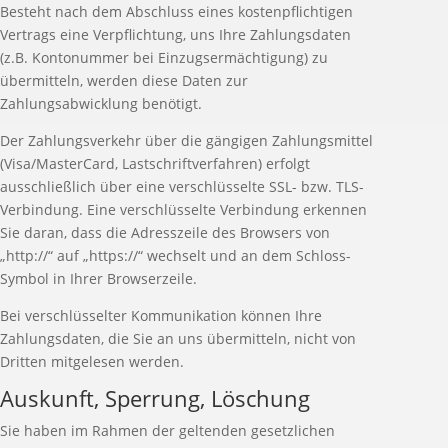
Besteht nach dem Abschluss eines kostenpflichtigen
Vertrags eine Verpflichtung, uns Ihre Zahlungsdaten
(z.B. Kontonummer bei Einzugsermächtigung) zu
übermitteln, werden diese Daten zur
Zahlungsabwicklung benötigt.
Der Zahlungsverkehr über die gängigen Zahlungsmittel
(Visa/MasterCard, Lastschriftverfahren) erfolgt
ausschließlich über eine verschlüsselte SSL- bzw. TLS-
Verbindung. Eine verschlüsselte Verbindung erkennen
Sie daran, dass die Adresszeile des Browsers von
„http://“ auf „https://“ wechselt und an dem Schloss-
Symbol in Ihrer Browserzeile.
Bei verschlüsselter Kommunikation können Ihre
Zahlungsdaten, die Sie an uns übermitteln, nicht von
Dritten mitgelesen werden.
Auskunft, Sperrung, Löschung
Sie haben im Rahmen der geltenden gesetzlichen