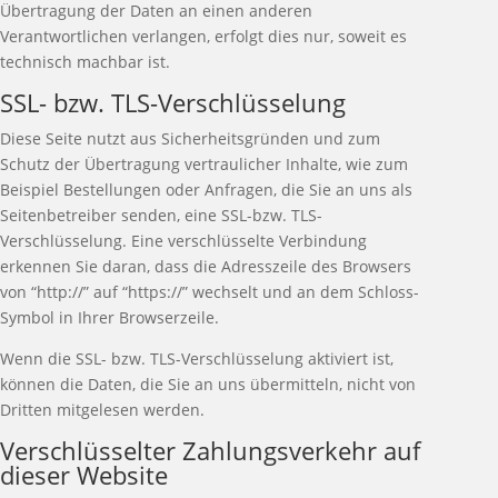
Übertragung der Daten an einen anderen
Verantwortlichen verlangen, erfolgt dies nur, soweit es
technisch machbar ist.
SSL- bzw. TLS-Verschlüsselung
Diese Seite nutzt aus Sicherheitsgründen und zum
Schutz der Übertragung vertraulicher Inhalte, wie zum
Beispiel Bestellungen oder Anfragen, die Sie an uns als
Seitenbetreiber senden, eine SSL-bzw. TLS-
Verschlüsselung. Eine verschlüsselte Verbindung
erkennen Sie daran, dass die Adresszeile des Browsers
von “http://” auf “https://” wechselt und an dem Schloss-
Symbol in Ihrer Browserzeile.
Wenn die SSL- bzw. TLS-Verschlüsselung aktiviert ist,
können die Daten, die Sie an uns übermitteln, nicht von
Dritten mitgelesen werden.
Verschlüsselter Zahlungsverkehr auf
dieser Website