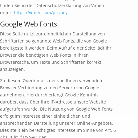
finden Sie in der Datenschutzerklärung von Vimeo
unter:
https://vimeo.com/privacy
.
Google Web Fonts
Diese Seite nutzt zur einheitlichen Darstellung von
Schriftarten so genannte Web Fonts, die von Google
bereitgestellt werden. Beim Aufruf einer Seite lädt Ihr
Browser die benötigten Web Fonts in ihren
Browsercache, um Texte und Schriftarten korrekt
anzuzeigen.
Zu diesem Zweck muss der von Ihnen verwendete
Browser Verbindung zu den Servern von Google
aufnehmen. Hierdurch erlangt Google Kenntnis
darüber, dass über Ihre IP-Adresse unsere Website
aufgerufen wurde. Die Nutzung von Google Web Fonts
erfolgt im Interesse einer einheitlichen und
ansprechenden Darstellung unserer Online-Angebote.
Dies stellt ein berechtigtes Interesse im Sinne von Art. 6
Abs. 1 lit. f DSGVO dar.