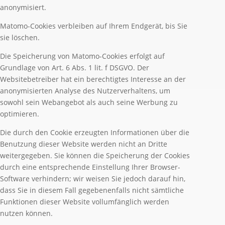
anonymisiert.
Matomo-Cookies verbleiben auf Ihrem Endgerät, bis Sie
sie löschen.
Die Speicherung von Matomo-Cookies erfolgt auf
Grundlage von Art. 6 Abs. 1 lit. f DSGVO. Der
Websitebetreiber hat ein berechtigtes Interesse an der
anonymisierten Analyse des Nutzerverhaltens, um
sowohl sein Webangebot als auch seine Werbung zu
optimieren.
Die durch den Cookie erzeugten Informationen über die
Benutzung dieser Website werden nicht an Dritte
weitergegeben. Sie können die Speicherung der Cookies
durch eine entsprechende Einstellung Ihrer Browser-
Software verhindern; wir weisen Sie jedoch darauf hin,
dass Sie in diesem Fall gegebenenfalls nicht sämtliche
Funktionen dieser Website vollumfänglich werden
nutzen können.