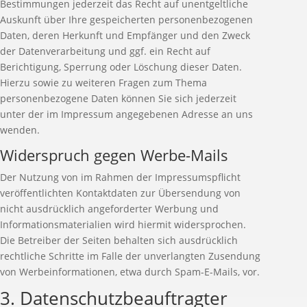
Bestimmungen jederzeit das Recht auf unentgeltliche
Auskunft über Ihre gespeicherten personenbezogenen
Daten, deren Herkunft und Empfänger und den Zweck
der Datenverarbeitung und ggf. ein Recht auf
Berichtigung, Sperrung oder Löschung dieser Daten.
Hierzu sowie zu weiteren Fragen zum Thema
personenbezogene Daten können Sie sich jederzeit
unter der im Impressum angegebenen Adresse an uns
wenden.
Widerspruch gegen Werbe-Mails
Der Nutzung von im Rahmen der Impressumspflicht
veröffentlichten Kontaktdaten zur Übersendung von
nicht ausdrücklich angeforderter Werbung und
Informationsmaterialien wird hiermit widersprochen.
Die Betreiber der Seiten behalten sich ausdrücklich
rechtliche Schritte im Falle der unverlangten Zusendung
von Werbeinformationen, etwa durch Spam-E-Mails, vor.
3. Datenschutzbeauftragter