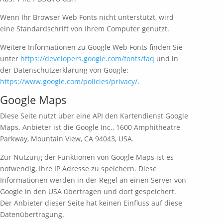
Wenn Ihr Browser Web Fonts nicht unterstützt, wird
eine Standardschrift von Ihrem Computer genutzt.
Weitere Informationen zu Google Web Fonts finden Sie
unter
https://developers.google.com/fonts/faq
und in
der Datenschutzerklärung von Google:
https://www.google.com/policies/privacy/
.
Google Maps
Diese Seite nutzt über eine API den Kartendienst Google
Maps. Anbieter ist die Google Inc., 1600 Amphitheatre
Parkway, Mountain View, CA 94043, USA.
Zur Nutzung der Funktionen von Google Maps ist es
notwendig, Ihre IP Adresse zu speichern. Diese
Informationen werden in der Regel an einen Server von
Google in den USA übertragen und dort gespeichert.
Der Anbieter dieser Seite hat keinen Einfluss auf diese
Datenübertragung.