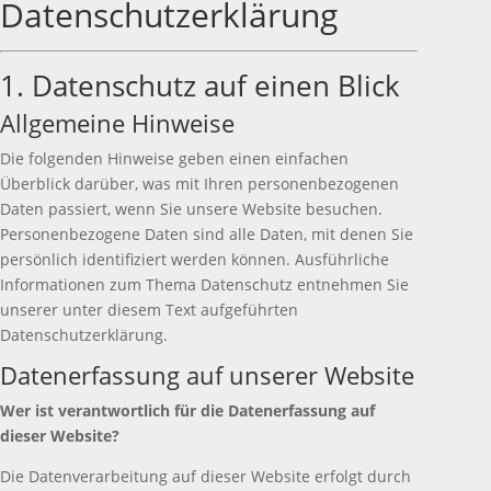
Datenschutzerklärung
1. Datenschutz auf einen Blick
Allgemeine Hinweise
Die folgenden Hinweise geben einen einfachen
Überblick darüber, was mit Ihren personenbezogenen
Daten passiert, wenn Sie unsere Website besuchen.
Personenbezogene Daten sind alle Daten, mit denen Sie
persönlich identifiziert werden können. Ausführliche
Informationen zum Thema Datenschutz entnehmen Sie
unserer unter diesem Text aufgeführten
Datenschutzerklärung.
Datenerfassung auf unserer Website
Wer ist verantwortlich für die Datenerfassung auf
dieser Website?
Die Datenverarbeitung auf dieser Website erfolgt durch