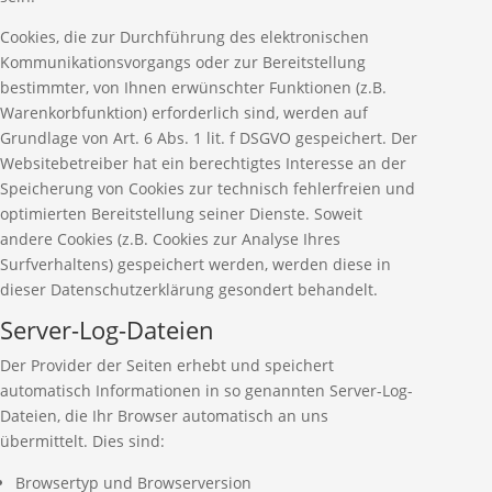
Cookies, die zur Durchführung des elektronischen
Kommunikationsvorgangs oder zur Bereitstellung
bestimmter, von Ihnen erwünschter Funktionen (z.B.
Warenkorbfunktion) erforderlich sind, werden auf
Grundlage von Art. 6 Abs. 1 lit. f DSGVO gespeichert. Der
Websitebetreiber hat ein berechtigtes Interesse an der
Speicherung von Cookies zur technisch fehlerfreien und
optimierten Bereitstellung seiner Dienste. Soweit
andere Cookies (z.B. Cookies zur Analyse Ihres
Surfverhaltens) gespeichert werden, werden diese in
dieser Datenschutzerklärung gesondert behandelt.
Server-Log-Dateien
Der Provider der Seiten erhebt und speichert
automatisch Informationen in so genannten Server-Log-
Dateien, die Ihr Browser automatisch an uns
übermittelt. Dies sind:
Browsertyp und Browserversion