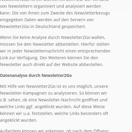
von Newslettern organisiert und analysiert werden
kann. Die von Ihnen zum Zwecke des Newsletterbezugs
eingegeben Daten werden auf den Servern von
Newsletter2Go in Deutschland gespeichert.
Wenn Sie keine Analyse durch Newsletter2Go wollen,
müssen Sie den Newsletter abbestellen. Hierfür stellen
wir in jeder Newsletternachricht einen entsprechenden
Link zur Verfügung. Des Weiteren können Sie den
Newsletter auch direkt auf der Website abbestellen.
Datenanalyse durch Newsletter2Go
Mit Hilfe von Newsletter2Go ist es uns möglich, unsere
Newsletter-Kampagnen zu analysieren. So können wir
z.B. sehen, ob eine Newsletter-Nachricht geöffnet und
welche Links ggf. angeklickt wurden. Auf diese Weise
können wir u.a. feststellen, welche Links besonders oft
angeklickt wurden.
Außerdem können wir erkennen, ob nach dem Öffnen/