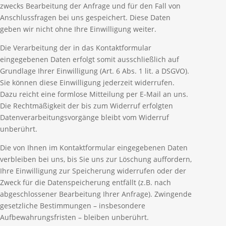
zwecks Bearbeitung der Anfrage und für den Fall von
Anschlussfragen bei uns gespeichert. Diese Daten
geben wir nicht ohne Ihre Einwilligung weiter.
Die Verarbeitung der in das Kontaktformular
eingegebenen Daten erfolgt somit ausschließlich auf
Grundlage Ihrer Einwilligung (Art. 6 Abs. 1 lit. a DSGVO).
Sie können diese Einwilligung jederzeit widerrufen.
Dazu reicht eine formlose Mitteilung per E-Mail an uns.
Die Rechtmäßigkeit der bis zum Widerruf erfolgten
Datenverarbeitungsvorgänge bleibt vom Widerruf
unberührt.
Die von Ihnen im Kontaktformular eingegebenen Daten
verbleiben bei uns, bis Sie uns zur Löschung auffordern,
Ihre Einwilligung zur Speicherung widerrufen oder der
Zweck für die Datenspeicherung entfällt (z.B. nach
abgeschlossener Bearbeitung Ihrer Anfrage). Zwingende
gesetzliche Bestimmungen – insbesondere
Aufbewahrungsfristen – bleiben unberührt.