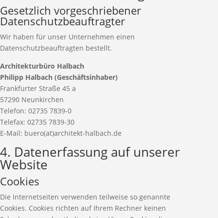
Gesetzlich vorgeschriebener
Datenschutzbeauftragter
Wir haben für unser Unternehmen einen
Datenschutzbeauftragten bestellt.
Architekturbüro Halbach
Philipp Halbach (Geschäftsinhaber)
Frankfurter Straße 45 a
57290 Neunkirchen
Telefon: 02735 7839-0
Telefax: 02735 7839-30
E-Mail: buero(at)architekt-halbach.de
4. Datenerfassung auf unserer
Website
Cookies
Die Internetseiten verwenden teilweise so genannte
Cookies. Cookies richten auf Ihrem Rechner keinen