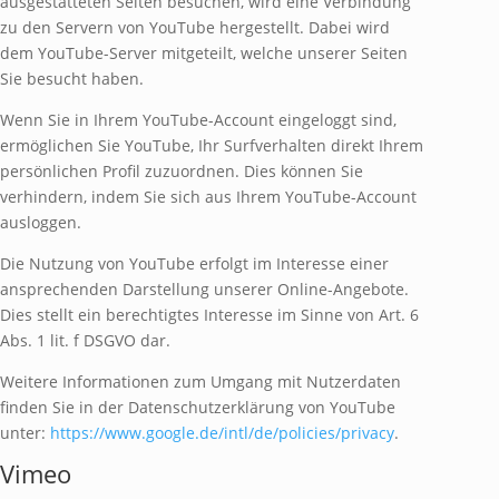
ausgestatteten Seiten besuchen, wird eine Verbindung
zu den Servern von YouTube hergestellt. Dabei wird
dem YouTube-Server mitgeteilt, welche unserer Seiten
Sie besucht haben.
Wenn Sie in Ihrem YouTube-Account eingeloggt sind,
ermöglichen Sie YouTube, Ihr Surfverhalten direkt Ihrem
persönlichen Profil zuzuordnen. Dies können Sie
verhindern, indem Sie sich aus Ihrem YouTube-Account
ausloggen.
Die Nutzung von YouTube erfolgt im Interesse einer
ansprechenden Darstellung unserer Online-Angebote.
Dies stellt ein berechtigtes Interesse im Sinne von Art. 6
Abs. 1 lit. f DSGVO dar.
Weitere Informationen zum Umgang mit Nutzerdaten
finden Sie in der Datenschutzerklärung von YouTube
unter:
https://www.google.de/intl/de/policies/privacy
.
Vimeo