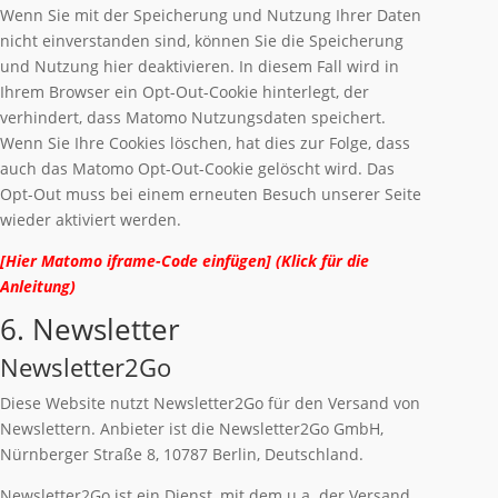
Wenn Sie mit der Speicherung und Nutzung Ihrer Daten
nicht einverstanden sind, können Sie die Speicherung
und Nutzung hier deaktivieren. In diesem Fall wird in
Ihrem Browser ein Opt-Out-Cookie hinterlegt, der
verhindert, dass Matomo Nutzungsdaten speichert.
Wenn Sie Ihre Cookies löschen, hat dies zur Folge, dass
auch das Matomo Opt-Out-Cookie gelöscht wird. Das
Opt-Out muss bei einem erneuten Besuch unserer Seite
wieder aktiviert werden.
[Hier Matomo iframe-Code einfügen] (Klick für die
Anleitung)
6. Newsletter
Newsletter2Go
Diese Website nutzt Newsletter2Go für den Versand von
Newslettern. Anbieter ist die Newsletter2Go GmbH,
Nürnberger Straße 8, 10787 Berlin, Deutschland.
Newsletter2Go ist ein Dienst, mit dem u.a. der Versand