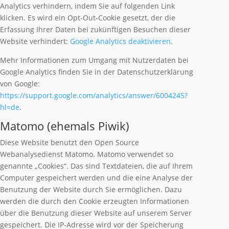
Analytics verhindern, indem Sie auf folgenden Link
klicken. Es wird ein Opt-Out-Cookie gesetzt, der die
Erfassung Ihrer Daten bei zukünftigen Besuchen dieser
Website verhindert:
Google Analytics deaktivieren
.
Mehr Informationen zum Umgang mit Nutzerdaten bei
Google Analytics finden Sie in der Datenschutzerklärung
von Google:
https://support.google.com/analytics/answer/6004245?
hl=de
.
Matomo (ehemals Piwik)
Diese Website benutzt den Open Source
Webanalysedienst Matomo. Matomo verwendet so
genannte „Cookies“. Das sind Textdateien, die auf Ihrem
Computer gespeichert werden und die eine Analyse der
Benutzung der Website durch Sie ermöglichen. Dazu
werden die durch den Cookie erzeugten Informationen
über die Benutzung dieser Website auf unserem Server
gespeichert. Die IP-Adresse wird vor der Speicherung