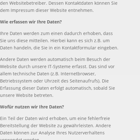
den Websitebetreiber. Dessen Kontaktdaten können Sie
dem Impressum dieser Website entnehmen.
Wie erfassen wir Ihre Daten?
Ihre Daten werden zum einen dadurch erhoben, dass
Sie uns diese mitteilen. Hierbei kann es sich z.B. um
Daten handeln, die Sie in ein Kontaktformular eingeben.
Andere Daten werden automatisch beim Besuch der
Website durch unsere IT-Systeme erfasst. Das sind vor
allem technische Daten (z.B. Internetbrowser,
Betriebssystem oder Uhrzeit des Seitenaufrufs). Die
Erfassung dieser Daten erfolgt automatisch, sobald Sie
unsere Website betreten.
Wofür nutzen wir Ihre Daten?
Ein Teil der Daten wird erhoben, um eine fehlerfreie
Bereitstellung der Website zu gewährleisten. Andere
Daten können zur Analyse Ihres Nutzerverhaltens
verwendet werden.