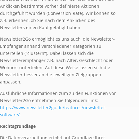
Anklicken bestimmte vorher definierte Aktionen
durchgeführt wurden (Conversion-Rate). Wir können so
z.B. erkennen, ob Sie nach dem Anklicken des
Newsletters einen Kauf getätigt haben.
Newsletter2Go ermöglicht es uns auch, die Newsletter-
Empfänger anhand verschiedener Kategorien zu
unterteilen (“clustern”). Dabei lassen sich die
Newsletterempfänger z.B. nach Alter, Geschlecht oder
Wohnort unterteilen. Auf diese Weise lassen sich die
Newsletter besser an die jeweiligen Zielgruppen
anpassen.
Ausführliche Informationen zum zu den Funktionen von
Newsletter2Go entnehmen Sie folgendem Link:
https://www.newsletter2go.de/features/newsletter-
software/
.
Rechtsgrundlage
Die Datenverarbeitung erfolgt auf Grundlage Ihrer