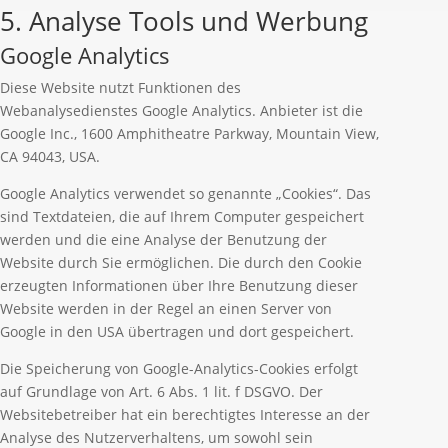
5. Analyse Tools und Werbung
Google Analytics
Diese Website nutzt Funktionen des
Webanalysedienstes Google Analytics. Anbieter ist die
Google Inc., 1600 Amphitheatre Parkway, Mountain View,
CA 94043, USA.
Google Analytics verwendet so genannte „Cookies“. Das
sind Textdateien, die auf Ihrem Computer gespeichert
werden und die eine Analyse der Benutzung der
Website durch Sie ermöglichen. Die durch den Cookie
erzeugten Informationen über Ihre Benutzung dieser
Website werden in der Regel an einen Server von
Google in den USA übertragen und dort gespeichert.
Die Speicherung von Google-Analytics-Cookies erfolgt
auf Grundlage von Art. 6 Abs. 1 lit. f DSGVO. Der
Websitebetreiber hat ein berechtigtes Interesse an der
Analyse des Nutzerverhaltens, um sowohl sein