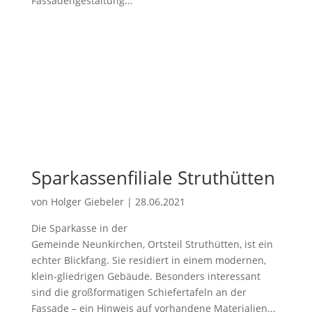
Fassadengestaltung...
Sparkassenfiliale Struthütten
von
Holger Giebeler
|
28.06.2021
Die Sparkasse in der
Gemeinde Neunkirchen, Ortsteil Struthütten, ist ein
echter Blickfang. Sie residiert in einem modernen,
klein-gliedrigen Gebäude. Besonders interessant
sind die großformatigen Schiefertafeln an der
Fassade – ein Hinweis auf vorhandene Materialien...