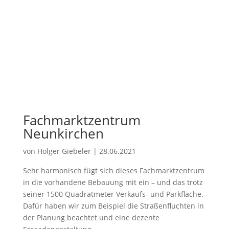
Fachmarktzentrum
Neunkirchen
von
Holger Giebeler
|
28.06.2021
Sehr harmonisch fügt sich dieses Fachmarktzentrum
in die vorhandene Bebauung mit ein – und das trotz
seiner 1500 Quadratmeter Verkaufs- und Parkfläche.
Dafür haben wir zum Beispiel die Straßenfluchten in
der Planung beachtet und eine dezente