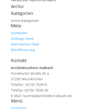
Archiv
Kategorien
Keine Kategorien
Meta
Anmelden
Eintrags-Feed
Kommentar-Feed
WordPress.org
Kontakt
Architekturbüro Halbach
Frankfurter Straße 45 a
57290 Neunkirchen
Telefon: 02735 7839-0
Telefax: 02735 7839-30
E-Mail: buero(at)architekt-halbach.de
Menü
Startseite