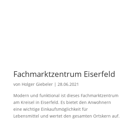
Fachmarktzentrum Eiserfeld
von
Holger Giebeler
|
28.06.2021
Modern und funktional ist dieses Fachmarktzentrum
am Kreisel in Eiserfeld. Es bietet den Anwohnern
eine wichtige Einkaufsmöglichkeit für
Lebensmittel und wertet den gesamten Ortskern auf.