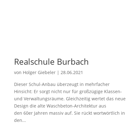
Realschule Burbach
von
Holger Giebeler
|
28.06.2021
Dieser Schul-Anbau überzeugt in mehrfacher
Hinsicht: Er sorgt nicht nur für großzügige Klassen-
und Verwaltungsräume. Gleichzeitig wertet das neue
Design die alte Waschbeton-Architektur aus
den 60er Jahren massiv auf. Sie rückt wortwörtlich in
den...